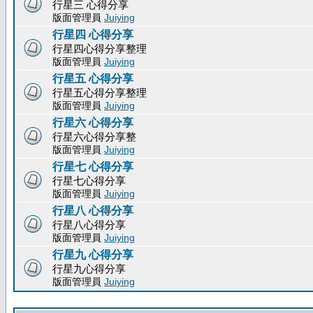
行星三 心得分享
版面管理員
Juiying
行星四 心得分享
行星四心得分享整理
版面管理員
Juiying
行星五 心得分享
行星五心得分享整理
版面管理員
Juiying
行星六 心得分享
行星六心得分享整
版面管理員
Juiying
行星七 心得分享
行星七心得分享
版面管理員
Juiying
行星八 心得分享
行星八心得分享
版面管理員
Juiying
行星九 心得分享
行星九心得分享
版面管理員
Juiying