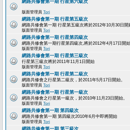
網路共修會第一期 行星第六級次
版面管理員
Tori
網路共修會第一期 行星第五級次
網路共修會第一期 行星第五級次將於2012年10月30日開
版面管理員
Tori
網路共修會第一期 行星第四級次
網路共修會第一期行星第四級次,將於2012年4月17日開
版面管理員
Tori
網路共修會第一期 行星第三級次
行星第三級次將於2011年11月1日開始
版面管理員
Tori
網路共修會第一期 行星第二級次
網路共修會之行星第二級次，於2011年5月17日開始。
版面管理員
Tori
網路共修會第一期 行星第一級次
網路共修會之行星第一級次，於2010年11月23日開始。
版面管理員
Tori
網路共修會第一期 第四級次
網路共修會第一期 第四級次2010年6月中即將開始
版面管理員
Tori
網路共修會第一期 第三級次