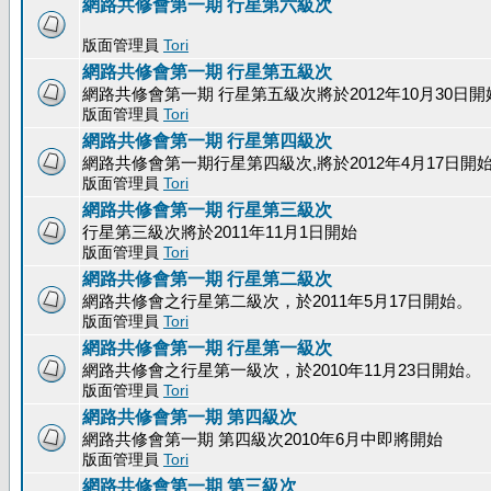
網路共修會第一期 行星第六級次
版面管理員
Tori
網路共修會第一期 行星第五級次
網路共修會第一期 行星第五級次將於2012年10月30日開
版面管理員
Tori
網路共修會第一期 行星第四級次
網路共修會第一期行星第四級次,將於2012年4月17日開
版面管理員
Tori
網路共修會第一期 行星第三級次
行星第三級次將於2011年11月1日開始
版面管理員
Tori
網路共修會第一期 行星第二級次
網路共修會之行星第二級次，於2011年5月17日開始。
版面管理員
Tori
網路共修會第一期 行星第一級次
網路共修會之行星第一級次，於2010年11月23日開始。
版面管理員
Tori
網路共修會第一期 第四級次
網路共修會第一期 第四級次2010年6月中即將開始
版面管理員
Tori
網路共修會第一期 第三級次