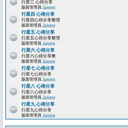
行星三 心得分享
版面管理員
Juiying
行星四 心得分享
行星四心得分享整理
版面管理員
Juiying
行星五 心得分享
行星五心得分享整理
版面管理員
Juiying
行星六 心得分享
行星六心得分享整
版面管理員
Juiying
行星七 心得分享
行星七心得分享
版面管理員
Juiying
行星八 心得分享
行星八心得分享
版面管理員
Juiying
行星九 心得分享
行星九心得分享
版面管理員
Juiying