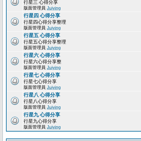
行星三 心得分享
版面管理員
Juiying
行星四 心得分享
行星四心得分享整理
版面管理員
Juiying
行星五 心得分享
行星五心得分享整理
版面管理員
Juiying
行星六 心得分享
行星六心得分享整
版面管理員
Juiying
行星七 心得分享
行星七心得分享
版面管理員
Juiying
行星八 心得分享
行星八心得分享
版面管理員
Juiying
行星九 心得分享
行星九心得分享
版面管理員
Juiying