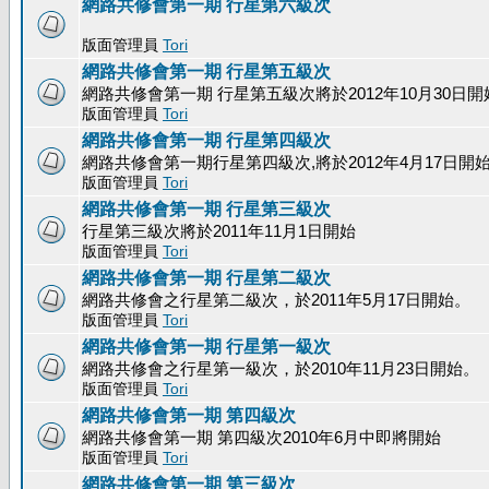
網路共修會第一期 行星第六級次
版面管理員
Tori
網路共修會第一期 行星第五級次
網路共修會第一期 行星第五級次將於2012年10月30日開
版面管理員
Tori
網路共修會第一期 行星第四級次
網路共修會第一期行星第四級次,將於2012年4月17日開
版面管理員
Tori
網路共修會第一期 行星第三級次
行星第三級次將於2011年11月1日開始
版面管理員
Tori
網路共修會第一期 行星第二級次
網路共修會之行星第二級次，於2011年5月17日開始。
版面管理員
Tori
網路共修會第一期 行星第一級次
網路共修會之行星第一級次，於2010年11月23日開始。
版面管理員
Tori
網路共修會第一期 第四級次
網路共修會第一期 第四級次2010年6月中即將開始
版面管理員
Tori
網路共修會第一期 第三級次