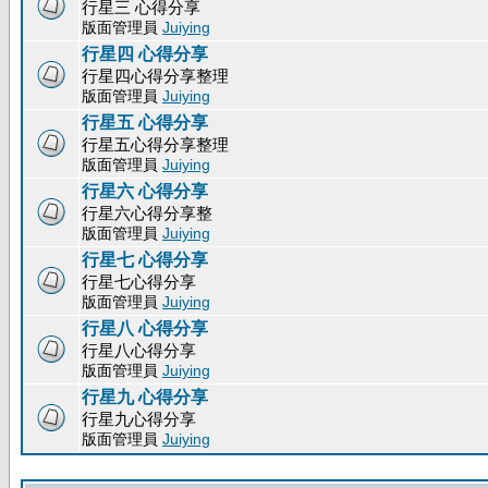
行星三 心得分享
版面管理員
Juiying
行星四 心得分享
行星四心得分享整理
版面管理員
Juiying
行星五 心得分享
行星五心得分享整理
版面管理員
Juiying
行星六 心得分享
行星六心得分享整
版面管理員
Juiying
行星七 心得分享
行星七心得分享
版面管理員
Juiying
行星八 心得分享
行星八心得分享
版面管理員
Juiying
行星九 心得分享
行星九心得分享
版面管理員
Juiying