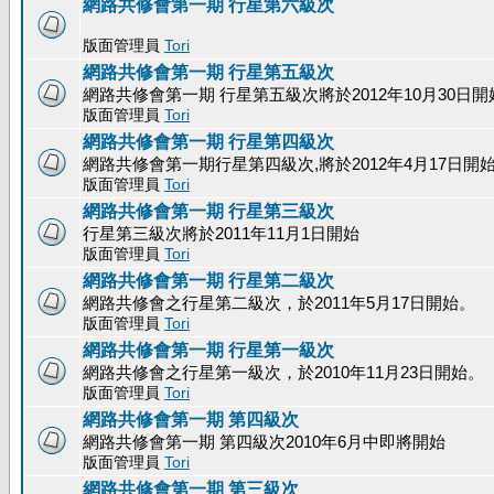
網路共修會第一期 行星第六級次
版面管理員
Tori
網路共修會第一期 行星第五級次
網路共修會第一期 行星第五級次將於2012年10月30日開
版面管理員
Tori
網路共修會第一期 行星第四級次
網路共修會第一期行星第四級次,將於2012年4月17日開
版面管理員
Tori
網路共修會第一期 行星第三級次
行星第三級次將於2011年11月1日開始
版面管理員
Tori
網路共修會第一期 行星第二級次
網路共修會之行星第二級次，於2011年5月17日開始。
版面管理員
Tori
網路共修會第一期 行星第一級次
網路共修會之行星第一級次，於2010年11月23日開始。
版面管理員
Tori
網路共修會第一期 第四級次
網路共修會第一期 第四級次2010年6月中即將開始
版面管理員
Tori
網路共修會第一期 第三級次