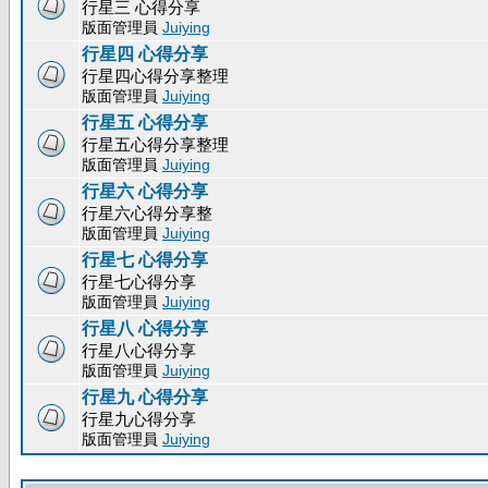
行星三 心得分享
版面管理員
Juiying
行星四 心得分享
行星四心得分享整理
版面管理員
Juiying
行星五 心得分享
行星五心得分享整理
版面管理員
Juiying
行星六 心得分享
行星六心得分享整
版面管理員
Juiying
行星七 心得分享
行星七心得分享
版面管理員
Juiying
行星八 心得分享
行星八心得分享
版面管理員
Juiying
行星九 心得分享
行星九心得分享
版面管理員
Juiying