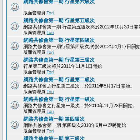
網路共修會第一期 行星第六級次
版面管理員
Tori
網路共修會第一期 行星第五級次
網路共修會第一期 行星第五級次將於2012年10月30日開
版面管理員
Tori
網路共修會第一期 行星第四級次
網路共修會第一期行星第四級次,將於2012年4月17日開
版面管理員
Tori
網路共修會第一期 行星第三級次
行星第三級次將於2011年11月1日開始
版面管理員
Tori
網路共修會第一期 行星第二級次
網路共修會之行星第二級次，於2011年5月17日開始。
版面管理員
Tori
網路共修會第一期 行星第一級次
網路共修會之行星第一級次，於2010年11月23日開始。
版面管理員
Tori
網路共修會第一期 第四級次
網路共修會第一期 第四級次2010年6月中即將開始
版面管理員
Tori
網路共修會第一期 第三級次