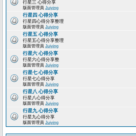
行星三 心得分享
版面管理員
Juiying
行星四 心得分享
行星四心得分享整理
版面管理員
Juiying
行星五 心得分享
行星五心得分享整理
版面管理員
Juiying
行星六 心得分享
行星六心得分享整
版面管理員
Juiying
行星七 心得分享
行星七心得分享
版面管理員
Juiying
行星八 心得分享
行星八心得分享
版面管理員
Juiying
行星九 心得分享
行星九心得分享
版面管理員
Juiying