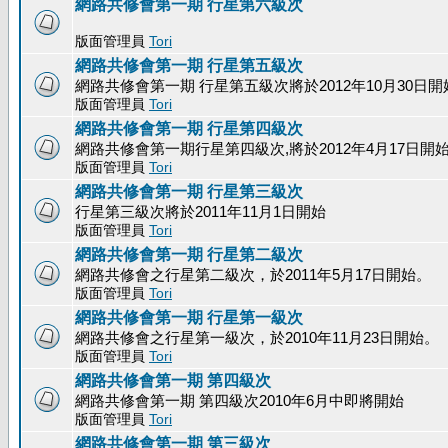
網路共修會第一期 行星第六級次
版面管理員
Tori
網路共修會第一期 行星第五級次
網路共修會第一期 行星第五級次將於2012年10月30日開
版面管理員
Tori
網路共修會第一期 行星第四級次
網路共修會第一期行星第四級次,將於2012年4月17日開
版面管理員
Tori
網路共修會第一期 行星第三級次
行星第三級次將於2011年11月1日開始
版面管理員
Tori
網路共修會第一期 行星第二級次
網路共修會之行星第二級次，於2011年5月17日開始。
版面管理員
Tori
網路共修會第一期 行星第一級次
網路共修會之行星第一級次，於2010年11月23日開始。
版面管理員
Tori
網路共修會第一期 第四級次
網路共修會第一期 第四級次2010年6月中即將開始
版面管理員
Tori
網路共修會第一期 第三級次