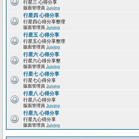
行星三 心得分享
版面管理員
Juiying
行星四 心得分享
行星四心得分享整理
版面管理員
Juiying
行星五 心得分享
行星五心得分享整理
版面管理員
Juiying
行星六 心得分享
行星六心得分享整
版面管理員
Juiying
行星七 心得分享
行星七心得分享
版面管理員
Juiying
行星八 心得分享
行星八心得分享
版面管理員
Juiying
行星九 心得分享
行星九心得分享
版面管理員
Juiying