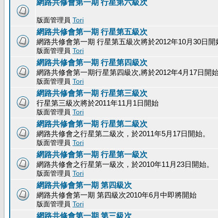
網路共修會第一期 行星第六級次
版面管理員
Tori
網路共修會第一期 行星第五級次
網路共修會第一期 行星第五級次將於2012年10月30日開
版面管理員
Tori
網路共修會第一期 行星第四級次
網路共修會第一期行星第四級次,將於2012年4月17日開
版面管理員
Tori
網路共修會第一期 行星第三級次
行星第三級次將於2011年11月1日開始
版面管理員
Tori
網路共修會第一期 行星第二級次
網路共修會之行星第二級次，於2011年5月17日開始。
版面管理員
Tori
網路共修會第一期 行星第一級次
網路共修會之行星第一級次，於2010年11月23日開始。
版面管理員
Tori
網路共修會第一期 第四級次
網路共修會第一期 第四級次2010年6月中即將開始
版面管理員
Tori
網路共修會第一期 第三級次