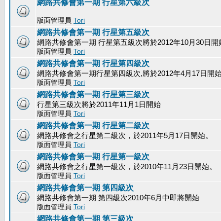
網路共修會第一期 行星第六級次
版面管理員
Tori
網路共修會第一期 行星第五級次
網路共修會第一期 行星第五級次將於2012年10月30日開
版面管理員
Tori
網路共修會第一期 行星第四級次
網路共修會第一期行星第四級次,將於2012年4月17日開
版面管理員
Tori
網路共修會第一期 行星第三級次
行星第三級次將於2011年11月1日開始
版面管理員
Tori
網路共修會第一期 行星第二級次
網路共修會之行星第二級次，於2011年5月17日開始。
版面管理員
Tori
網路共修會第一期 行星第一級次
網路共修會之行星第一級次，於2010年11月23日開始。
版面管理員
Tori
網路共修會第一期 第四級次
網路共修會第一期 第四級次2010年6月中即將開始
版面管理員
Tori
網路共修會第一期 第三級次