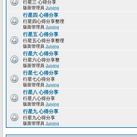
行星三 心得分享
版面管理員
Juiying
行星四 心得分享
行星四心得分享整理
版面管理員
Juiying
行星五 心得分享
行星五心得分享整理
版面管理員
Juiying
行星六 心得分享
行星六心得分享整
版面管理員
Juiying
行星七 心得分享
行星七心得分享
版面管理員
Juiying
行星八 心得分享
行星八心得分享
版面管理員
Juiying
行星九 心得分享
行星九心得分享
版面管理員
Juiying