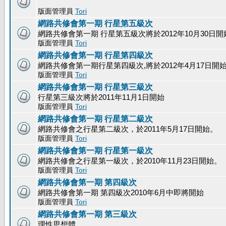
版面管理員
Tori
網路共修會第一期 行星第五級次
網路共修會第一期 行星第五級次將於2012年10月30日開
版面管理員
Tori
網路共修會第一期 行星第四級次
網路共修會第一期行星第四級次,將於2012年4月17日開
版面管理員
Tori
網路共修會第一期 行星第三級次
行星第三級次將於2011年11月1日開始
版面管理員
Tori
網路共修會第一期 行星第二級次
網路共修會之行星第二級次，於2011年5月17日開始。
版面管理員
Tori
網路共修會第一期 行星第一級次
網路共修會之行星第一級次，於2010年11月23日開始。
版面管理員
Tori
網路共修會第一期 第四級次
網路共修會第一期 第四級次2010年6月中即將開始
版面管理員
Tori
網路共修會第一期 第三級次
理性思想體