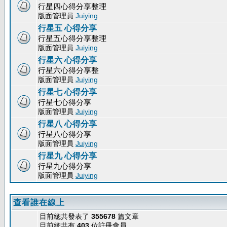
行星四心得分享整理
版面管理員
Juiying
行星五 心得分享
行星五心得分享整理
版面管理員
Juiying
行星六 心得分享
行星六心得分享整
版面管理員
Juiying
行星七 心得分享
行星七心得分享
版面管理員
Juiying
行星八 心得分享
行星八心得分享
版面管理員
Juiying
行星九 心得分享
行星九心得分享
版面管理員
Juiying
查看誰在線上
目前總共發表了
355678
篇文章
目前總共有
403
位註冊會員