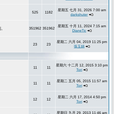
星期五 七月 31, 2026 7:00 am
525
1182
darkshuter
星期五 十月 11, 2024 7:15 am
到。
351962
351962
DianeTic
星期二 六月 04, 2019 11:25 pm
23
23
張玉娟
星期六 十二月 12, 2015 3:10 pm
11
11
Tori
星期二 五月 05, 2015 11:57 am
11
11
Tori
星期二 六月 17, 2014 4:50 pm
12
12
Tori
星期日 九月 29, 2013 11:46 am