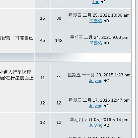
Tori
星期四 二月 25, 2021 10:36 am
16
38
簡嘉佑
星期三 二月 24, 2021 9:08 pm
的智慧，打開自己
45
142
簡嘉佑
外進入行星課程
星期五 十一月 20, 2015 1:23 pm
獻給在行星層面上
11
11
Juiying
星期三 二月 17, 2016 12:47 pm
12
12
Juiying
星期四 五月 05, 2016 5:14 pm
12
12
Juiying