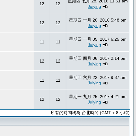
星期四 七月 28, 2016 11:51 am
12
12
Juiying
星期四 十月 20, 2016 5:48 pm
12
12
Juiying
星期四 一月 05, 2017 6:25 pm
11
11
Juiying
星期四 四月 06, 2017 2:14 pm
12
12
Juiying
星期四 六月 22, 2017 9:37 am
11
11
Juiying
星期一 九月 25, 2017 4:21 pm
12
12
Juiying
所有的時間均為 台北時間 (GMT + 8 小時)