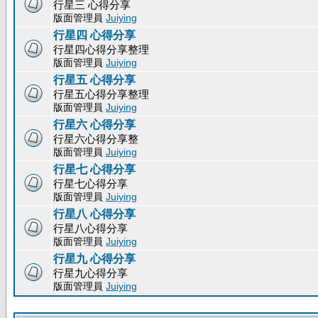
行星三 心得分享
版面管理員
Juiying
行星四 心得分享
行星四心得分享整理
版面管理員
Juiying
行星五 心得分享
行星五心得分享整理
版面管理員
Juiying
行星六 心得分享
行星六心得分享整
版面管理員
Juiying
行星七 心得分享
行星七心得分享
版面管理員
Juiying
行星八 心得分享
行星八心得分享
版面管理員
Juiying
行星九 心得分享
行星九心得分享
版面管理員
Juiying