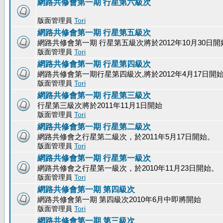
網路共修會第一期 行星第六級次
版面管理員
Tori
網路共修會第一期 行星第五級次
網路共修會第一期 行星第五級次將於2012年10月30日開
版面管理員
Tori
網路共修會第一期 行星第四級次
網路共修會第一期行星第四級次,將於2012年4月17日開
版面管理員
Tori
網路共修會第一期 行星第三級次
行星第三級次將於2011年11月1日開始
版面管理員
Tori
網路共修會第一期 行星第二級次
網路共修會之行星第二級次，於2011年5月17日開始。
版面管理員
Tori
網路共修會第一期 行星第一級次
網路共修會之行星第一級次，於2010年11月23日開始。
版面管理員
Tori
網路共修會第一期 第四級次
網路共修會第一期 第四級次2010年6月中即將開始
版面管理員
Tori
網路共修會第一期 第三級次