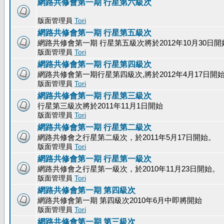
網路共修會第一期 行星第六級次
版面管理員
Tori
網路共修會第一期 行星第五級次
網路共修會第一期 行星第五級次將於2012年10月30日開
版面管理員
Tori
網路共修會第一期 行星第四級次
網路共修會第一期行星第四級次,將於2012年4月17日開
版面管理員
Tori
網路共修會第一期 行星第三級次
行星第三級次將於2011年11月1日開始
版面管理員
Tori
網路共修會第一期 行星第二級次
網路共修會之行星第二級次，於2011年5月17日開始。
版面管理員
Tori
網路共修會第一期 行星第一級次
網路共修會之行星第一級次，於2010年11月23日開始。
版面管理員
Tori
網路共修會第一期 第四級次
網路共修會第一期 第四級次2010年6月中即將開始
版面管理員
Tori
網路共修會第一期 第三級次