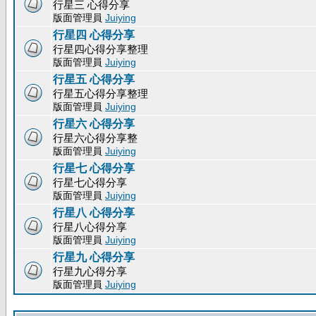
行星三 心得分享
版面管理員
Juiying
行星四 心得分享
行星四心得分享整理
版面管理員
Juiying
行星五 心得分享
行星五心得分享整理
版面管理員
Juiying
行星六 心得分享
行星六心得分享整
版面管理員
Juiying
行星七 心得分享
行星七心得分享
版面管理員
Juiying
行星八 心得分享
行星八心得分享
版面管理員
Juiying
行星九 心得分享
行星九心得分享
版面管理員
Juiying