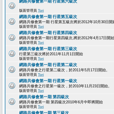
網路共修會第一期 行星第六級次
版面管理員
Tori
網路共修會第一期 行星第五級次
網路共修會第一期 行星第五級次將於2012年10月30日開
版面管理員
Tori
網路共修會第一期 行星第四級次
網路共修會第一期行星第四級次,將於2012年4月17日開
版面管理員
Tori
網路共修會第一期 行星第三級次
行星第三級次將於2011年11月1日開始
版面管理員
Tori
網路共修會第一期 行星第二級次
網路共修會之行星第二級次，於2011年5月17日開始。
版面管理員
Tori
網路共修會第一期 行星第一級次
網路共修會之行星第一級次，於2010年11月23日開始。
版面管理員
Tori
網路共修會第一期 第四級次
網路共修會第一期 第四級次2010年6月中即將開始
版面管理員
Tori
網路共修會第一期 第三級次