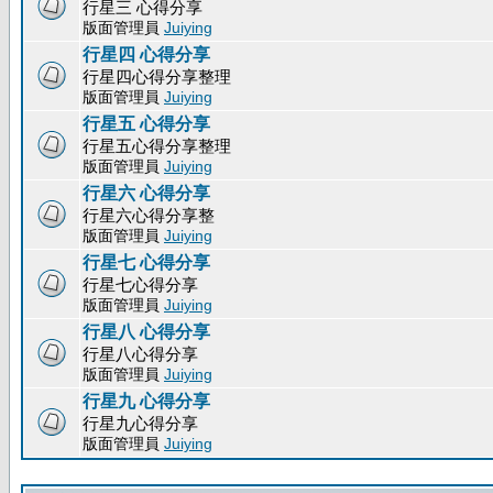
行星三 心得分享
版面管理員
Juiying
行星四 心得分享
行星四心得分享整理
版面管理員
Juiying
行星五 心得分享
行星五心得分享整理
版面管理員
Juiying
行星六 心得分享
行星六心得分享整
版面管理員
Juiying
行星七 心得分享
行星七心得分享
版面管理員
Juiying
行星八 心得分享
行星八心得分享
版面管理員
Juiying
行星九 心得分享
行星九心得分享
版面管理員
Juiying