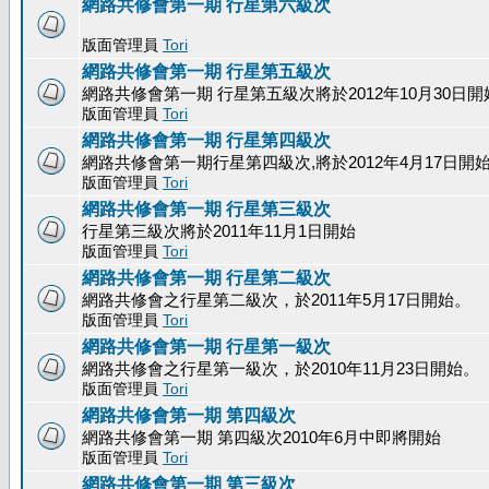
網路共修會第一期 行星第六級次
版面管理員
Tori
網路共修會第一期 行星第五級次
網路共修會第一期 行星第五級次將於2012年10月30日開
版面管理員
Tori
網路共修會第一期 行星第四級次
網路共修會第一期行星第四級次,將於2012年4月17日開
版面管理員
Tori
網路共修會第一期 行星第三級次
行星第三級次將於2011年11月1日開始
版面管理員
Tori
網路共修會第一期 行星第二級次
網路共修會之行星第二級次，於2011年5月17日開始。
版面管理員
Tori
網路共修會第一期 行星第一級次
網路共修會之行星第一級次，於2010年11月23日開始。
版面管理員
Tori
網路共修會第一期 第四級次
網路共修會第一期 第四級次2010年6月中即將開始
版面管理員
Tori
網路共修會第一期 第三級次