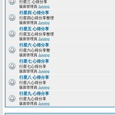
行星三 心得分享
版面管理員
Juiying
行星四 心得分享
行星四心得分享整理
版面管理員
Juiying
行星五 心得分享
行星五心得分享整理
版面管理員
Juiying
行星六 心得分享
行星六心得分享整
版面管理員
Juiying
行星七 心得分享
行星七心得分享
版面管理員
Juiying
行星八 心得分享
行星八心得分享
版面管理員
Juiying
行星九 心得分享
行星九心得分享
版面管理員
Juiying