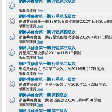
網路共修會第一期 行星第六級次
版面管理員
Tori
網路共修會第一期 行星第五級次
網路共修會第一期 行星第五級次將於2012年10月30日開
版面管理員
Tori
網路共修會第一期 行星第四級次
網路共修會第一期行星第四級次,將於2012年4月17日開
版面管理員
Tori
網路共修會第一期 行星第三級次
行星第三級次將於2011年11月1日開始
版面管理員
Tori
網路共修會第一期 行星第二級次
網路共修會之行星第二級次，於2011年5月17日開始。
版面管理員
Tori
網路共修會第一期 行星第一級次
網路共修會之行星第一級次，於2010年11月23日開始。
版面管理員
Tori
網路共修會第一期 第四級次
網路共修會第一期 第四級次2010年6月中即將開始
版面管理員
Tori
網路共修會第一期 第三級次