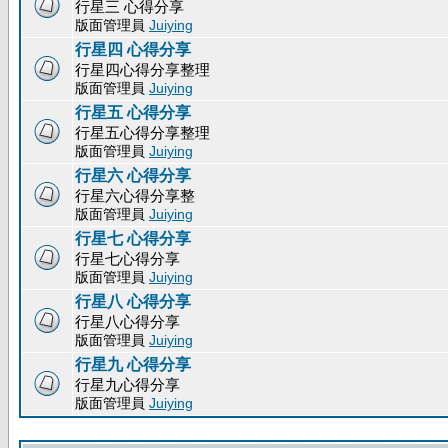
行星三 心得分享
版面管理員
Juiying
行星四 心得分享
行星四心得分享整理
版面管理員
Juiying
行星五 心得分享
行星五心得分享整理
版面管理員
Juiying
行星六 心得分享
行星六心得分享整
版面管理員
Juiying
行星七 心得分享
行星七心得分享
版面管理員
Juiying
行星八 心得分享
行星八心得分享
版面管理員
Juiying
行星九 心得分享
行星九心得分享
版面管理員
Juiying