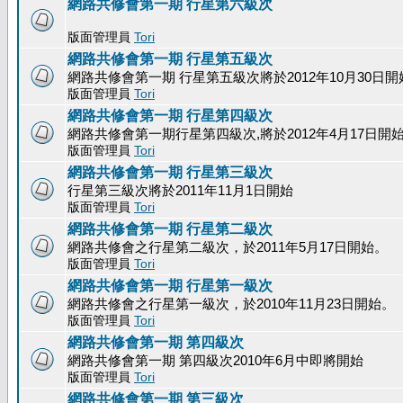
網路共修會第一期 行星第六級次
版面管理員
Tori
網路共修會第一期 行星第五級次
網路共修會第一期 行星第五級次將於2012年10月30日開
版面管理員
Tori
網路共修會第一期 行星第四級次
網路共修會第一期行星第四級次,將於2012年4月17日開
版面管理員
Tori
網路共修會第一期 行星第三級次
行星第三級次將於2011年11月1日開始
版面管理員
Tori
網路共修會第一期 行星第二級次
網路共修會之行星第二級次，於2011年5月17日開始。
版面管理員
Tori
網路共修會第一期 行星第一級次
網路共修會之行星第一級次，於2010年11月23日開始。
版面管理員
Tori
網路共修會第一期 第四級次
網路共修會第一期 第四級次2010年6月中即將開始
版面管理員
Tori
網路共修會第一期 第三級次