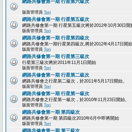
網路共修會第一期 行星第六級次
版面管理員
Tori
網路共修會第一期 行星第五級次
網路共修會第一期 行星第五級次將於2012年10月30日開
版面管理員
Tori
網路共修會第一期 行星第四級次
網路共修會第一期行星第四級次,將於2012年4月17日開
版面管理員
Tori
網路共修會第一期 行星第三級次
行星第三級次將於2011年11月1日開始
版面管理員
Tori
網路共修會第一期 行星第二級次
網路共修會之行星第二級次，於2011年5月17日開始。
版面管理員
Tori
網路共修會第一期 行星第一級次
網路共修會之行星第一級次，於2010年11月23日開始。
版面管理員
Tori
網路共修會第一期 第四級次
網路共修會第一期 第四級次2010年6月中即將開始
版面管理員
Tori
網路共修會第一期 第三級次