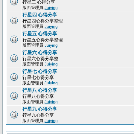
行星三 心得分享
版面管理員
Juiying
行星四 心得分享
行星四心得分享整理
版面管理員
Juiying
行星五 心得分享
行星五心得分享整理
版面管理員
Juiying
行星六 心得分享
行星六心得分享整
版面管理員
Juiying
行星七 心得分享
行星七心得分享
版面管理員
Juiying
行星八 心得分享
行星八心得分享
版面管理員
Juiying
行星九 心得分享
行星九心得分享
版面管理員
Juiying