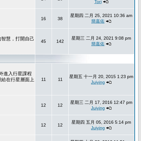
Tori
星期四 二月 25, 2021 10:36 am
16
38
簡嘉佑
星期三 二月 24, 2021 9:08 pm
的智慧，打開自己
45
142
簡嘉佑
外進入行星課程
星期五 十一月 20, 2015 1:23 pm
獻給在行星層面上
11
11
Juiying
星期三 二月 17, 2016 12:47 pm
12
12
Juiying
星期四 五月 05, 2016 5:14 pm
12
12
Juiying