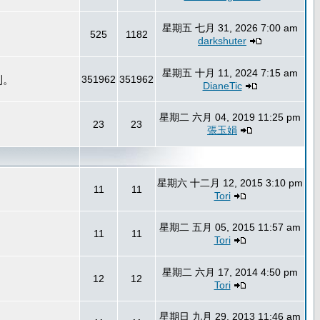
星期五 七月 31, 2026 7:00 am
525
1182
darkshuter
星期五 十月 11, 2024 7:15 am
到。
351962
351962
DianeTic
星期二 六月 04, 2019 11:25 pm
23
23
張玉娟
星期六 十二月 12, 2015 3:10 pm
11
11
Tori
星期二 五月 05, 2015 11:57 am
11
11
Tori
星期二 六月 17, 2014 4:50 pm
12
12
Tori
星期日 九月 29, 2013 11:46 am