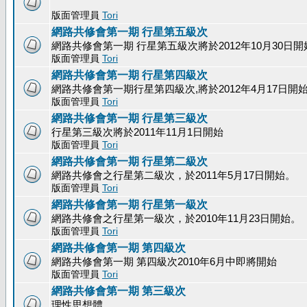
版面管理員
Tori
網路共修會第一期 行星第五級次
網路共修會第一期 行星第五級次將於2012年10月30日開
版面管理員
Tori
網路共修會第一期 行星第四級次
網路共修會第一期行星第四級次,將於2012年4月17日開
版面管理員
Tori
網路共修會第一期 行星第三級次
行星第三級次將於2011年11月1日開始
版面管理員
Tori
網路共修會第一期 行星第二級次
網路共修會之行星第二級次，於2011年5月17日開始。
版面管理員
Tori
網路共修會第一期 行星第一級次
網路共修會之行星第一級次，於2010年11月23日開始。
版面管理員
Tori
網路共修會第一期 第四級次
網路共修會第一期 第四級次2010年6月中即將開始
版面管理員
Tori
網路共修會第一期 第三級次
理性思想體