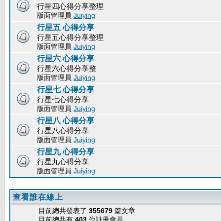
行星四心得分享整理
版面管理員
Juiying
行星五 心得分享
行星五心得分享整理
版面管理員
Juiying
行星六 心得分享
行星六心得分享整
版面管理員
Juiying
行星七 心得分享
行星七心得分享
版面管理員
Juiying
行星八 心得分享
行星八心得分享
版面管理員
Juiying
行星九 心得分享
行星九心得分享
版面管理員
Juiying
查看誰在線上
目前總共發表了
355679
篇文章
目前總共有
403
位註冊會員