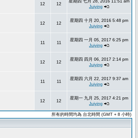
星期四 七月 28, 2016 11:51 am
12
12
Juiying
星期四 十月 20, 2016 5:48 pm
12
12
Juiying
星期四 一月 05, 2017 6:25 pm
11
11
Juiying
星期四 四月 06, 2017 2:14 pm
12
12
Juiying
星期四 六月 22, 2017 9:37 am
11
11
Juiying
星期一 九月 25, 2017 4:21 pm
12
12
Juiying
所有的時間均為 台北時間 (GMT + 8 小時)