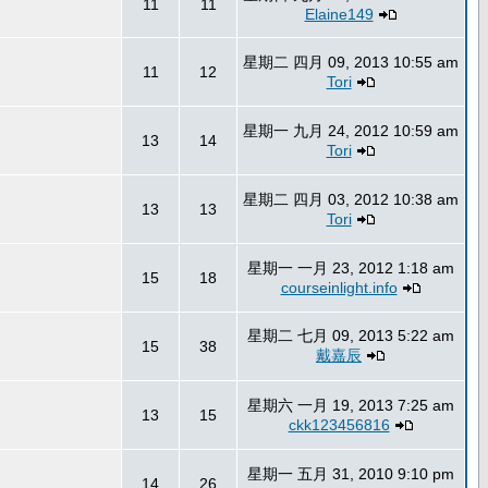
11
11
Elaine149
星期二 四月 09, 2013 10:55 am
11
12
Tori
星期一 九月 24, 2012 10:59 am
13
14
Tori
星期二 四月 03, 2012 10:38 am
13
13
Tori
星期一 一月 23, 2012 1:18 am
15
18
courseinlight.info
星期二 七月 09, 2013 5:22 am
15
38
戴嘉辰
星期六 一月 19, 2013 7:25 am
13
15
ckk123456816
星期一 五月 31, 2010 9:10 pm
14
26