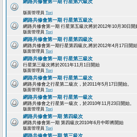
網路共修會第一期 行星第六級次
版面管理員
Tori
網路共修會第一期 行星第五級次
網路共修會第一期 行星第五級次將於2012年10月30日開
版面管理員
Tori
網路共修會第一期 行星第四級次
網路共修會第一期行星第四級次,將於2012年4月17日開
版面管理員
Tori
網路共修會第一期 行星第三級次
行星第三級次將於2011年11月1日開始
版面管理員
Tori
網路共修會第一期 行星第二級次
網路共修會之行星第二級次，於2011年5月17日開始。
版面管理員
Tori
網路共修會第一期 行星第一級次
網路共修會之行星第一級次，於2010年11月23日開始。
版面管理員
Tori
網路共修會第一期 第四級次
網路共修會第一期 第四級次2010年6月中即將開始
版面管理員
Tori
網路共修會第一期 第三級次