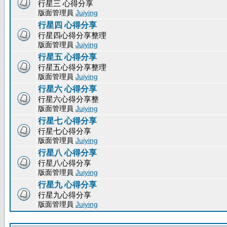
行星三 心得分享
版面管理員
Juiying
行星四 心得分享
行星四心得分享整理
版面管理員
Juiying
行星五 心得分享
行星五心得分享整理
版面管理員
Juiying
行星六 心得分享
行星六心得分享整
版面管理員
Juiying
行星七 心得分享
行星七心得分享
版面管理員
Juiying
行星八 心得分享
行星八心得分享
版面管理員
Juiying
行星九 心得分享
行星九心得分享
版面管理員
Juiying