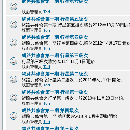
網路共修會第一期 行星第六級次
版面管理員
Tori
網路共修會第一期 行星第五級次
網路共修會第一期 行星第五級次將於2012年10月30日開
版面管理員
Tori
網路共修會第一期 行星第四級次
網路共修會第一期行星第四級次,將於2012年4月17日開
版面管理員
Tori
網路共修會第一期 行星第三級次
行星第三級次將於2011年11月1日開始
版面管理員
Tori
網路共修會第一期 行星第二級次
網路共修會之行星第二級次，於2011年5月17日開始。
版面管理員
Tori
網路共修會第一期 行星第一級次
網路共修會之行星第一級次，於2010年11月23日開始。
版面管理員
Tori
網路共修會第一期 第四級次
網路共修會第一期 第四級次2010年6月中即將開始
版面管理員
Tori
網路共修會第一期 第三級次