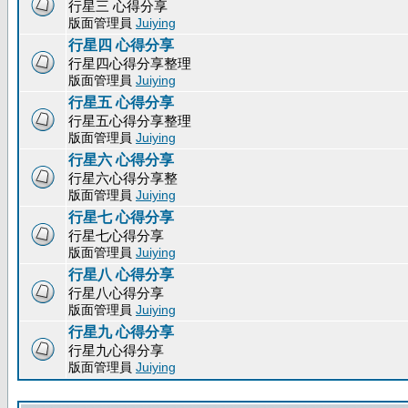
行星三 心得分享
版面管理員
Juiying
行星四 心得分享
行星四心得分享整理
版面管理員
Juiying
行星五 心得分享
行星五心得分享整理
版面管理員
Juiying
行星六 心得分享
行星六心得分享整
版面管理員
Juiying
行星七 心得分享
行星七心得分享
版面管理員
Juiying
行星八 心得分享
行星八心得分享
版面管理員
Juiying
行星九 心得分享
行星九心得分享
版面管理員
Juiying