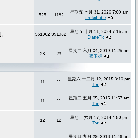
星期五 七月 31, 2026 7:00 am
525
1182
darkshuter
星期五 十月 11, 2024 7:15 am
到。
351962
351962
DianeTic
星期二 六月 04, 2019 11:25 pm
23
23
張玉娟
星期六 十二月 12, 2015 3:10 pm
11
11
Tori
星期二 五月 05, 2015 11:57 am
11
11
Tori
星期二 六月 17, 2014 4:50 pm
12
12
Tori
星期日 九月 29, 2013 11:46 am