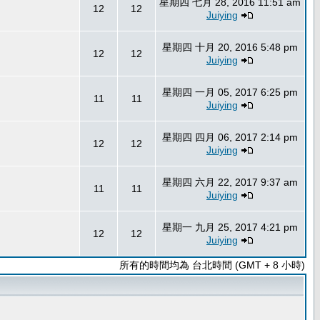
星期四 七月 28, 2016 11:51 am
12
12
Juiying
星期四 十月 20, 2016 5:48 pm
12
12
Juiying
星期四 一月 05, 2017 6:25 pm
11
11
Juiying
星期四 四月 06, 2017 2:14 pm
12
12
Juiying
星期四 六月 22, 2017 9:37 am
11
11
Juiying
星期一 九月 25, 2017 4:21 pm
12
12
Juiying
所有的時間均為 台北時間 (GMT + 8 小時)