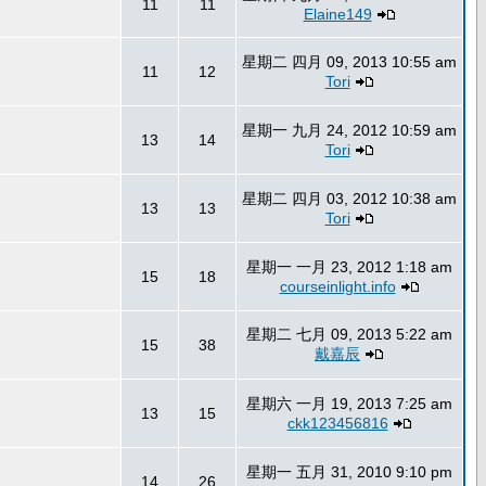
11
11
Elaine149
星期二 四月 09, 2013 10:55 am
11
12
Tori
星期一 九月 24, 2012 10:59 am
13
14
Tori
星期二 四月 03, 2012 10:38 am
13
13
Tori
星期一 一月 23, 2012 1:18 am
15
18
courseinlight.info
星期二 七月 09, 2013 5:22 am
15
38
戴嘉辰
星期六 一月 19, 2013 7:25 am
13
15
ckk123456816
星期一 五月 31, 2010 9:10 pm
14
26