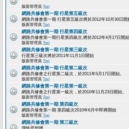
版面管理員
Tori
網路共修會第一期 行星第五級次
網路共修會第一期 行星第五級次將於2012年10月30日開
版面管理員
Tori
網路共修會第一期 行星第四級次
網路共修會第一期行星第四級次,將於2012年4月17日開
版面管理員
Tori
網路共修會第一期 行星第三級次
行星第三級次將於2011年11月1日開始
版面管理員
Tori
網路共修會第一期 行星第二級次
網路共修會之行星第二級次，於2011年5月17日開始。
版面管理員
Tori
網路共修會第一期 行星第一級次
網路共修會之行星第一級次，於2010年11月23日開始。
版面管理員
Tori
網路共修會第一期 第四級次
網路共修會第一期 第四級次2010年6月中即將開始
版面管理員
Tori
網路共修會第一期 第三級次
理性思想體