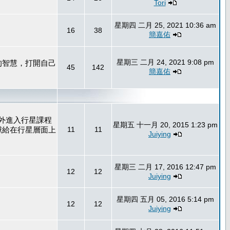
Tori
星期四 二月 25, 2021 10:36 am
16
38
簡嘉佑
星期三 二月 24, 2021 9:08 pm
的智慧，打開自己
45
142
簡嘉佑
外進入行星課程
星期五 十一月 20, 2015 1:23 pm
獻給在行星層面上
11
11
Juiying
星期三 二月 17, 2016 12:47 pm
12
12
Juiying
星期四 五月 05, 2016 5:14 pm
12
12
Juiying