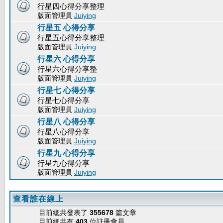
行星四心得分享整理
版面管理員
Juiying
行星五 心得分享
行星五心得分享整理
版面管理員
Juiying
行星六 心得分享
行星六心得分享整
版面管理員
Juiying
行星七 心得分享
行星七心得分享
版面管理員
Juiying
行星八 心得分享
行星八心得分享
版面管理員
Juiying
行星九 心得分享
行星九心得分享
版面管理員
Juiying
查看誰在線上
目前總共發表了
355678
篇文章
目前總共有
403
位註冊會員