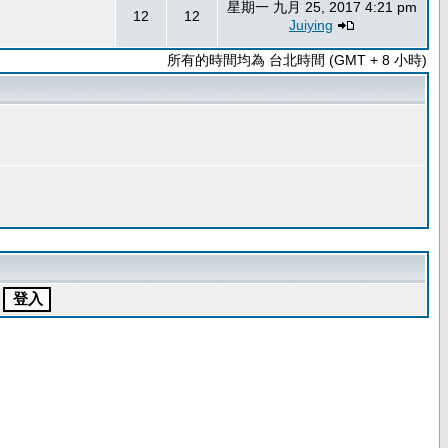
星期一 九月 25, 2017 4:21 pm
12
12
Juiying
所有的時間均為 台北時間 (GMT + 8 小時)