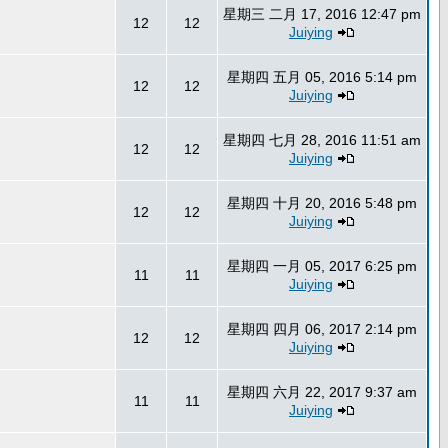
星期三 二月 17, 2016 12:47 pm
12
12
Juiying
星期四 五月 05, 2016 5:14 pm
12
12
Juiying
星期四 七月 28, 2016 11:51 am
12
12
Juiying
星期四 十月 20, 2016 5:48 pm
12
12
Juiying
星期四 一月 05, 2017 6:25 pm
11
11
Juiying
星期四 四月 06, 2017 2:14 pm
12
12
Juiying
星期四 六月 22, 2017 9:37 am
11
11
Juiying