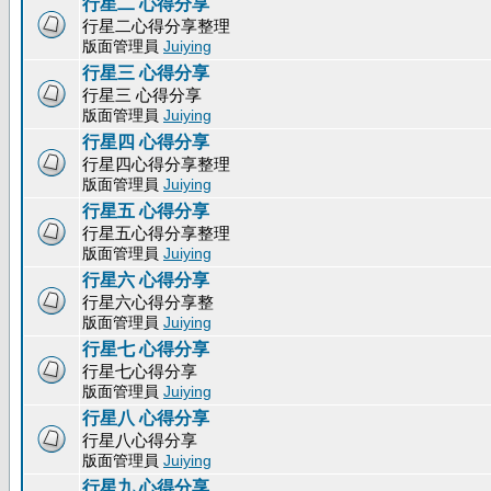
行星二 心得分享
行星二心得分享整理
版面管理員
Juiying
行星三 心得分享
行星三 心得分享
版面管理員
Juiying
行星四 心得分享
行星四心得分享整理
版面管理員
Juiying
行星五 心得分享
行星五心得分享整理
版面管理員
Juiying
行星六 心得分享
行星六心得分享整
版面管理員
Juiying
行星七 心得分享
行星七心得分享
版面管理員
Juiying
行星八 心得分享
行星八心得分享
版面管理員
Juiying
行星九 心得分享