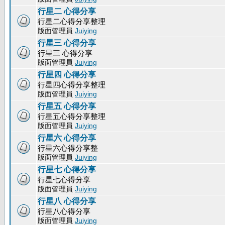
行星二 心得分享
行星二心得分享整理
版面管理員
Juiying
行星三 心得分享
行星三 心得分享
版面管理員
Juiying
行星四 心得分享
行星四心得分享整理
版面管理員
Juiying
行星五 心得分享
行星五心得分享整理
版面管理員
Juiying
行星六 心得分享
行星六心得分享整
版面管理員
Juiying
行星七 心得分享
行星七心得分享
版面管理員
Juiying
行星八 心得分享
行星八心得分享
版面管理員
Juiying