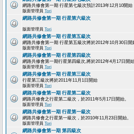
網路共修會第一期 行星第七級次預計2013年12月10開始
版面管理員
Tori
網路共修會第一期 行星第六級次
版面管理員
Tori
網路共修會第一期 行星第五級次
網路共修會第一期 行星第五級次將於2012年10月30日開
版面管理員
Tori
網路共修會第一期 行星第四級次
網路共修會第一期行星第四級次,將於2012年4月17日開
版面管理員
Tori
網路共修會第一期 行星第三級次
行星第三級次將於2011年11月1日開始
版面管理員
Tori
網路共修會第一期 行星第二級次
網路共修會之行星第二級次，於2011年5月17日開始。
版面管理員
Tori
網路共修會第一期 行星第一級次
網路共修會之行星第一級次，於2010年11月23日開始。
版面管理員
Tori
網路共修會第一期 第四級次