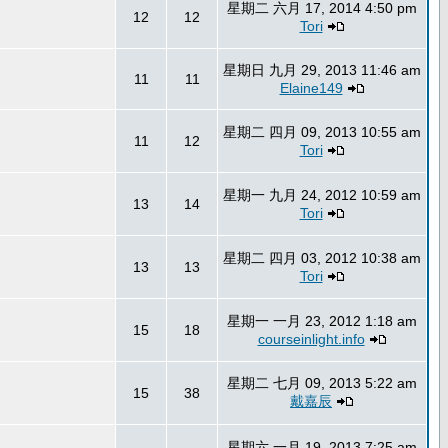
星期二 六月 17, 2014 4:50 pm
12
12
Tori
星期日 九月 29, 2013 11:46 am
11
11
Elaine149
星期二 四月 09, 2013 10:55 am
11
12
Tori
星期一 九月 24, 2012 10:59 am
13
14
Tori
星期二 四月 03, 2012 10:38 am
13
13
Tori
星期一 一月 23, 2012 1:18 am
15
18
courseinlight.info
星期二 七月 09, 2013 5:22 am
15
38
戴嘉辰
星期六 一月 19, 2013 7:25 am