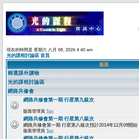
現在的時間是 星期六 八月 08, 2026 4:40 am
光的課程討論區 首頁
版面
精選課外讀物
光的課程討論區
網路共修會
網路共修會第一期 行星第九級次
版面管理員
Tori
網路共修會第一期 行星第八級次
網路共修會第一期 行星第八級次預計2014年12月09開始
版面管理員
Tori
網路共修會第一期 行星第七級次