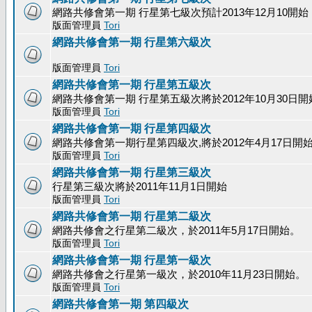
網路共修會第一期 行星第七級次預計2013年12月10開始
版面管理員
Tori
網路共修會第一期 行星第六級次
版面管理員
Tori
網路共修會第一期 行星第五級次
網路共修會第一期 行星第五級次將於2012年10月30日開
版面管理員
Tori
網路共修會第一期 行星第四級次
網路共修會第一期行星第四級次,將於2012年4月17日開
版面管理員
Tori
網路共修會第一期 行星第三級次
行星第三級次將於2011年11月1日開始
版面管理員
Tori
網路共修會第一期 行星第二級次
網路共修會之行星第二級次，於2011年5月17日開始。
版面管理員
Tori
網路共修會第一期 行星第一級次
網路共修會之行星第一級次，於2010年11月23日開始。
版面管理員
Tori
網路共修會第一期 第四級次