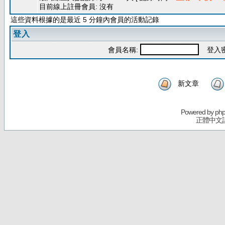
目前線上註冊會員: 沒有
這些資料根據的是最近 5 分鐘內會員的活動記錄
登入
會員名稱:
登入密
新文章
Powered by
ph
正體中文