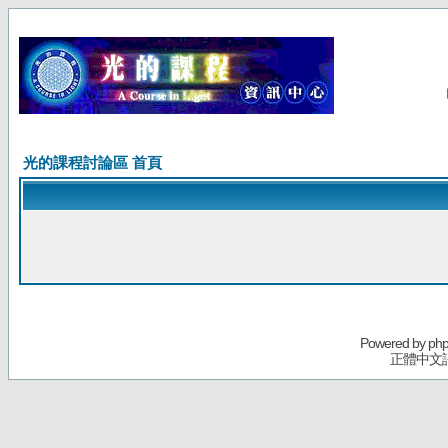
光的課程討論區 首頁
Powered by
ph
正體中文