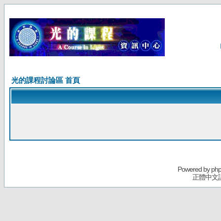
光的課程討論區 首頁
Powered by
ph
正體中文