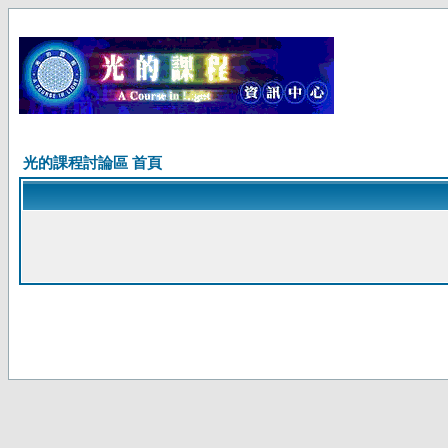
光的課程討論區 首頁