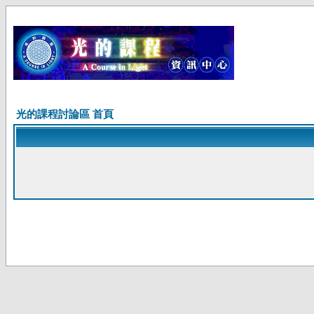
光的課程討論區 首頁