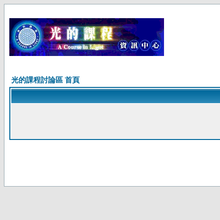
光的課程討論區 首頁