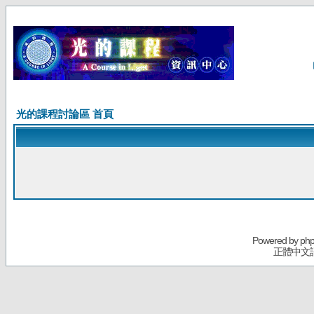
光的課程討論區 首頁
Powered by
ph
正體中文