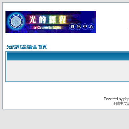
光的課程討論區 首頁
Powered by
ph
正體中文