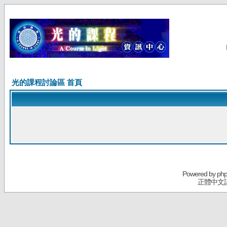
光的課程討論區 首頁
Powered by
ph
正體中文