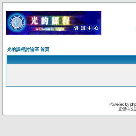
光的課程討論區 首頁
Powered by
ph
正體中文