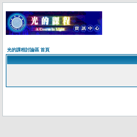
光的課程討論區 首頁