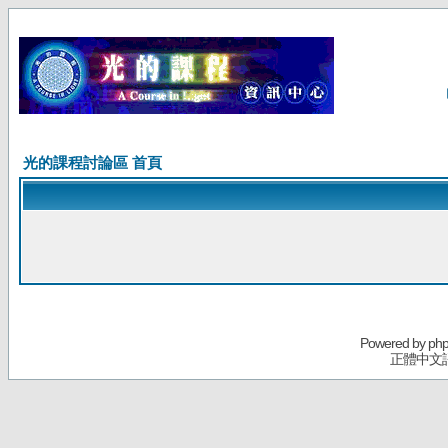
光的課程討論區 首頁
Powered by
ph
正體中文