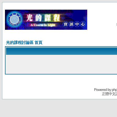
光的課程討論區 首頁
Powered by
ph
正體中文