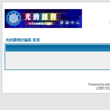
光的課程討論區 首頁
Powered by
ph
正體中文