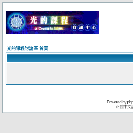
光的課程討論區 首頁
Powered by
ph
正體中文