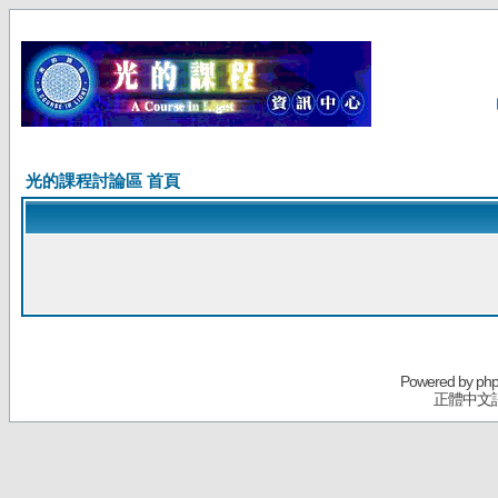
光的課程討論區 首頁
Powered by
ph
正體中文