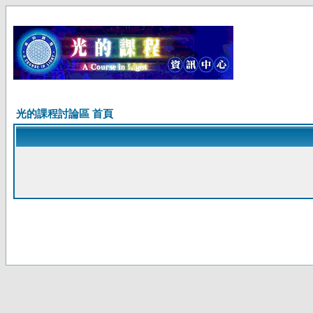
光的課程討論區 首頁