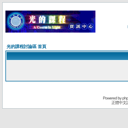
光的課程討論區 首頁
Powered by
ph
正體中文