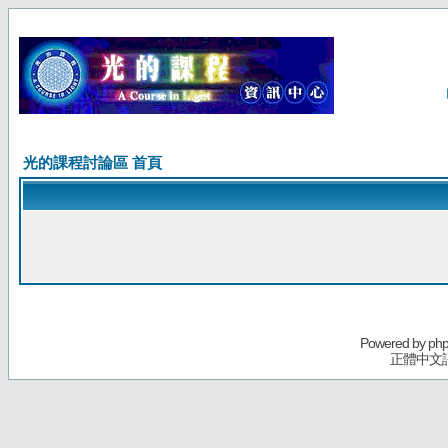
光的課程討論區 首頁
Powered by
ph
正體中文