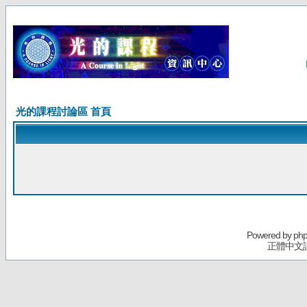
光的課程討論區 首頁
Powered by
ph
正體中文