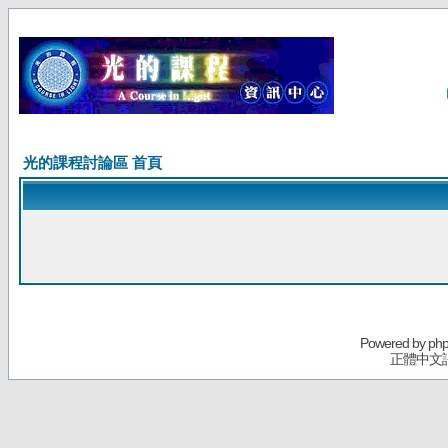
光的課程討論區 首頁
Powered by
ph
正體中文