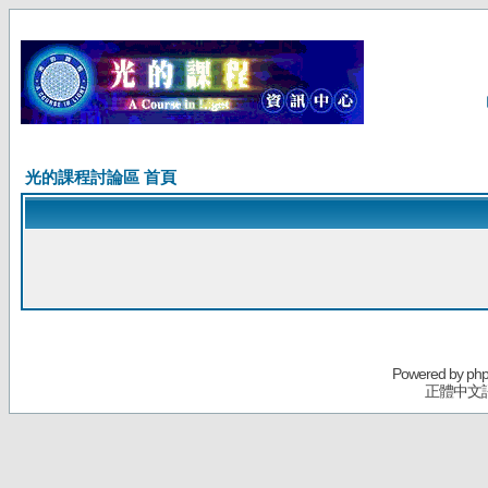
光的課程討論區 首頁
Powered by
ph
正體中文