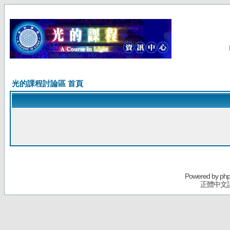
光的課程討論區 首頁
Powered by
ph
正體中文