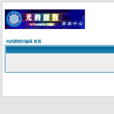
光的課程討論區 首頁