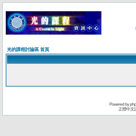
光的課程討論區 首頁
Powered by
ph
正體中文