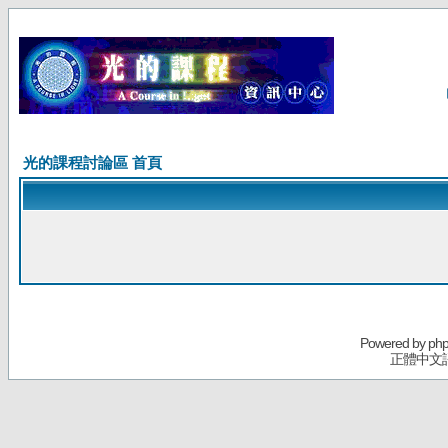
光的課程討論區 首頁
Powered by
ph
正體中文