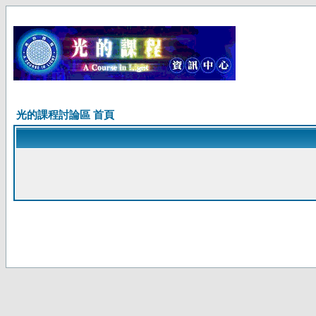
光的課程討論區 首頁